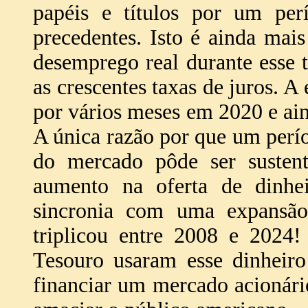
papéis e títulos por um pe
precedentes. Isto é ainda mais
desemprego real durante esse 
as crescentes taxas de juros. A
por vários meses em 2020 e ai
A única razão por que um perío
do mercado pôde ser susten
aumento na oferta de dinhe
sincronia com uma expansão
triplicou entre 2008 e 2024
Tesouro usaram esse dinheiro
financiar um mercado acionário