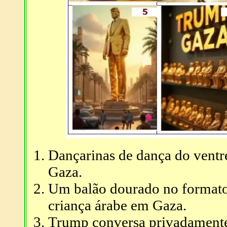
Dançarinas de dança do ventr
Gaza.
Um balão dourado no formato
criança árabe em Gaza.
Trump conversa privadamente