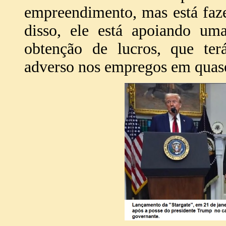
empreendimento, mas está faze
disso, ele está apoiando um
obtenção de lucros, que ter
adverso nos empregos em quase