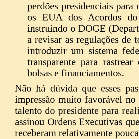
perdões presidenciais para o
os EUA dos Acordos do C
instruindo o DOGE (Depart
a revisar as regulações de 
introduzir um sistema fed
transparente para rastrear
bolsas e financiamentos.
Não há dúvida que esses pas
impressão muito favorável no 
talento do presidente para real
assinou Ordens Executivas que
receberam relativamente pouca