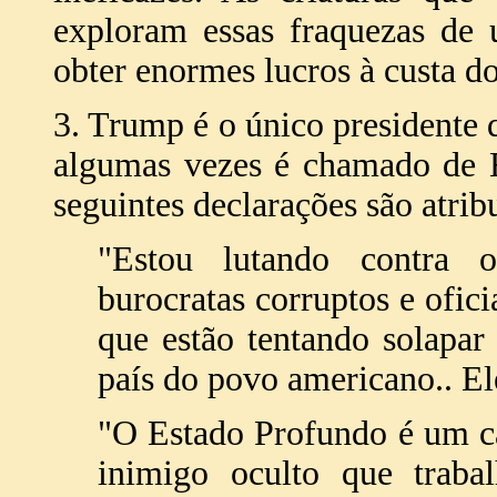
exploram essas fraquezas de
obter enormes lucros à custa do
3. Trump é o único presidente 
algumas vezes é chamado de 
seguintes declarações são atribu
"Estou lutando contra
burocratas corruptos e ofic
que estão tentando solapar
país do povo americano.. El
"O Estado Profundo é um c
inimigo oculto que trabal