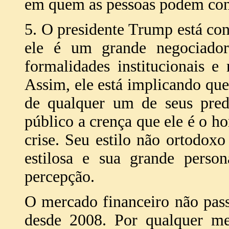
em quem as pessoas podem con
5. O presidente Trump está co
ele é um grande negociador
formalidades institucionais e 
Assim, ele está implicando que
de qualquer um de seus prede
público a crença que ele é o h
crise. Seu estilo não ortodoxo 
estilosa e sua grande person
percepção.
O mercado financeiro não pas
desde 2008. Por qualquer med