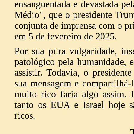
ensanguentada e devastada pe
Médio", que o presidente Tru
conjunta de imprensa com o pr
em 5 de fevereiro de 2025.
Por sua pura vulgaridade, ins
patológico pela humanidade, es
assistir. Todavia, o president
sua mensagem e compartilhá-l
muito rico faria algo assim. I
tanto os EUA e Israel hoje s
ricos.