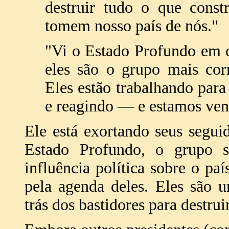
destruir tudo o que const
tomem nosso país de nós."
"Vi o Estado Profundo em 
eles são o grupo mais cor
Eles estão trabalhando par
e reagindo — e estamos ve
Ele está exortando seus segui
Estado Profundo, o grupo s
influência política sobre o paí
pela agenda deles. Eles são 
trás dos bastidores para destru