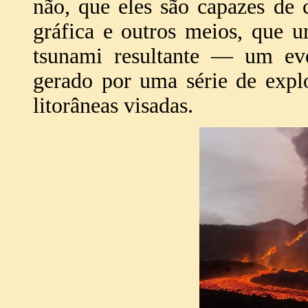
não, que eles são capazes de
gráfica e outros meios, que 
tsunami resultante — um eve
gerado por uma série de expl
litorâneas visadas.