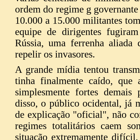
ordem do regime g governante d
10.000 a 15.000 militantes tom
equipe de dirigentes fugiram
Rússia, uma ferrenha aliada 
repelir os invasores.
A grande mídia tentou transm
tinha finalmente caído, que 
simplesmente fortes demais 
disso, o público ocidental, já 
de explicação "oficial", não co
regimes totalitários caem s
situação extremamente difícil