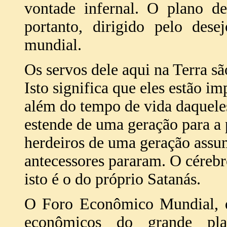
vontade infernal. O plano de
portanto, dirigido pelo des
mundial.
Os servos dele aqui na Terra s
Isto significa que eles estão 
além do tempo de vida daquele
estende de uma geração para a
herdeiros de uma geração assu
antecessores pararam. O cérebro
isto é o do próprio Satanás.
O Foro Econômico Mundial, q
econômicos do grande pl