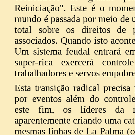
Reiniciação". Este é o mome
mundo é passada por meio de u
total sobre os direitos de 
associados. Quando isto acontec
Um sistema feudal entrará em
super-rica exercerá contr
trabalhadores e servos empobre
Esta transição radical precisa 
por eventos além do contro
este fim, os líderes da 
aparentemente criando uma catá
mesmas linhas de La Palma (o