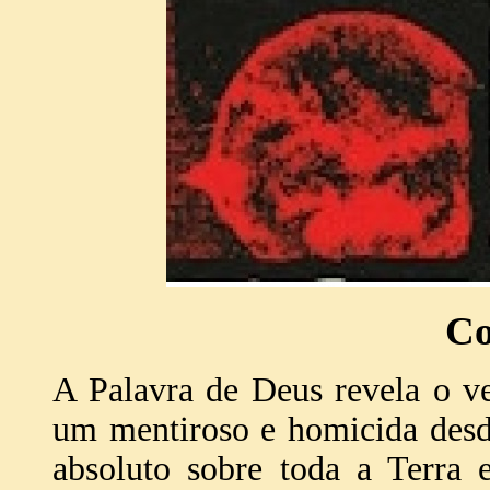
Co
A Palavra de Deus revela o ve
um mentiroso e homicida desde
absoluto sobre toda a Terra 