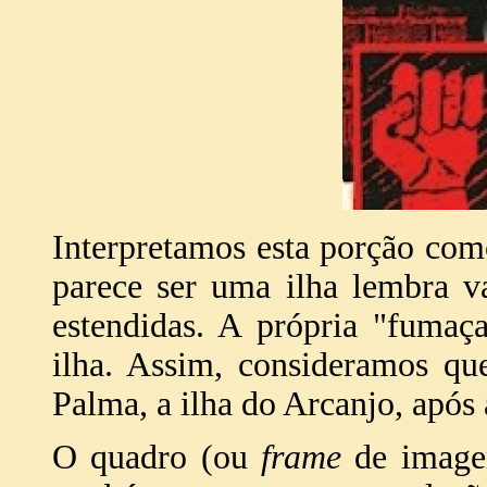
Interpretamos esta porção co
parece ser uma ilha lembra 
estendidas. A própria "fumaç
ilha. Assim, consideramos qu
Palma, a ilha do Arcanjo, após
O quadro (ou
frame
de imagem