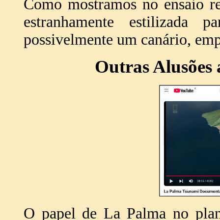
Como mostramos no ensaio ref
estranhamente estilizada 
possivelmente um canário, empo
Outras Alusões
O papel de La Palma no plan