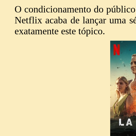
O condicionamento do público
Netflix acaba de lançar uma 
exatamente este tópico.