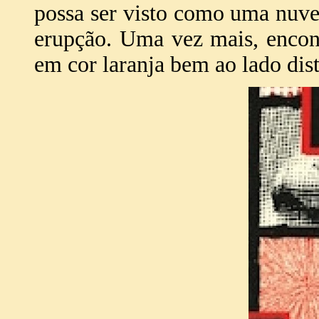
possa ser visto como uma nuv
erupção. Uma vez mais, enco
em cor laranja bem ao lado dist