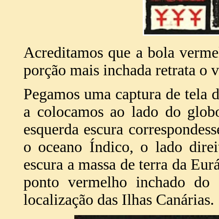
Acreditamos que a bola vermel
porção mais inchada retrata o
Pegamos uma captura de tela d
a colocamos ao lado do globo
esquerda escura correspondess
o oceano Índico, o lado direi
escura a massa de terra da Eurás
ponto vermelho inchado do 
localização das Ilhas Canárias.