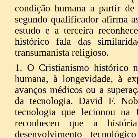
condição humana a partir de 
segundo qualificador afirma as
estudo e a terceira reconhec
histórico fala das similarid
transumanista religioso.
1. O Cristianismo histórico 
humana, à longevidade, à ex
avanços médicos ou a supera
da tecnologia. David F. Nob
tecnologia que lecionou na 
reconheceu que a histór
desenvolvimento tecnológico