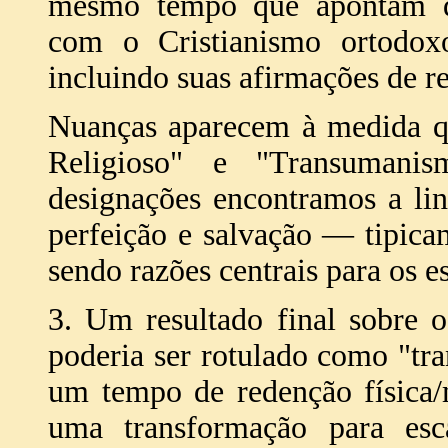
mesmo tempo que apontam dif
com o Cristianismo ortodox
incluindo suas afirmações de re
Nuanças aparecem à medida q
Religioso" e "Transuman
designações encontramos a li
perfeição e salvação — tipic
sendo razões centrais para os 
3. Um resultado final sobre o
poderia ser rotulado como "tr
um tempo de redenção física/
uma transformação para esc