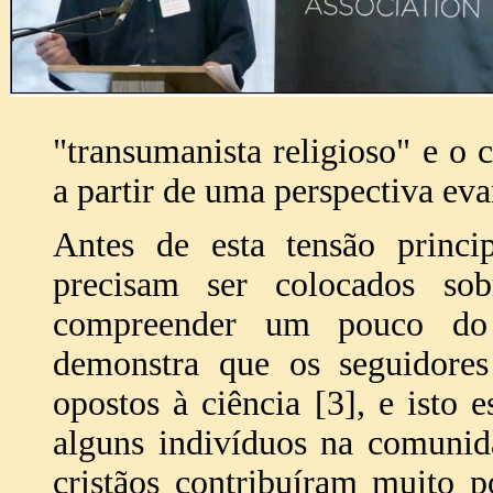
"transumanista religioso" e o c
a partir de uma perspectiva ev
Antes de esta tensão princip
precisam ser colocados s
compreender um pouco do 
demonstra que os seguidores
opostos à ciência [3], e isto 
alguns indivíduos na comunid
cristãos contribuíram muito 