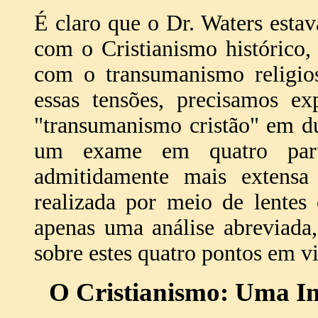
É claro que o Dr. Waters est
com o Cristianismo histórico
com o transumanismo religios
essas tensões, precisamos ex
"transumanismo cristão" em du
um exame em quatro part
admitidamente mais extensa
realizada por meio de lentes
apenas uma análise abreviada,
sobre estes quatro pontos em vi
O Cristianismo: Uma In