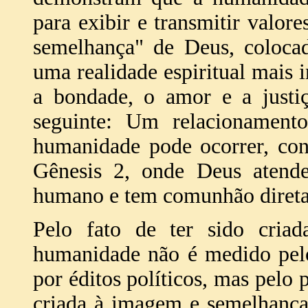
para exibir e transmitir valor
semelhança" de Deus, coloca
uma realidade espiritual mais i
a bondade, o amor e a justiç
seguinte: Um relacionamento
humanidade pode ocorrer, con
Gênesis 2, onde Deus atende
humano e tem comunhão direta
Pelo fato de ter sido cri
humanidade não é medido pel
por éditos políticos, mas pelo
criada à imagem e semelhança