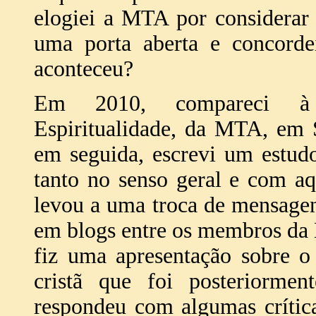
elogiei a MTA por considerar 
uma porta aberta e concorde
aconteceu?
Em 2010, compareci à 
Espiritualidade, da MTA, em 
em seguida, escrevi um estud
tanto no senso geral e com aq
levou a uma troca de mensagen
em blogs entre os membros da 
fiz uma apresentação sobre 
cristã que foi posteriorme
respondeu com algumas crítica