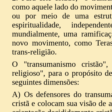
como aquele lado do movimento
ou por meio de uma estrutu
espiritualidade, indepe
mundialmente, uma ramificaç
novo movimento, como Teras
trans-religião.
O "transumanismo cristão"
religioso", para o propósito d
seguintes dimensões:
A) Os defensores do transum
cristã e colocam sua visão de