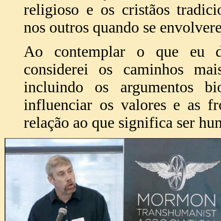
religioso e os cristãos tradi
nos outros quando se envolver
Ao contemplar o que eu d
considerei os caminhos mais
incluindo os argumentos bi
influenciar os valores e as f
relação ao que significa ser h