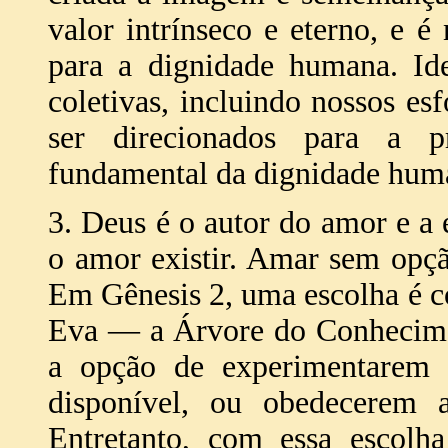
valor intrínseco e eterno, e 
para a dignidade humana. Ide
coletivas, incluindo nossos esf
ser direcionados para a p
fundamental da dignidade hum
3. Deus é o autor do amor e a 
o amor existir. Amar sem opçã
Em Gênesis 2, uma escolha é c
Eva — a Árvore do Conhecim
a opção de experimentarem 
disponível, ou obedecerem 
Entretanto, com essa escolh