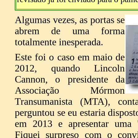
Algumas vezes, as portas se
abrem de uma forma
totalmente inesperada.
Este foi o caso em maio de
2012, quando Lincoln
Cannon, o presidente da
Associação Mórmon
Transumanista (MTA), conta
perguntou se eu estaria dispo
em 2013 e apresentar uma "c
Fiquei surpreso com o convi