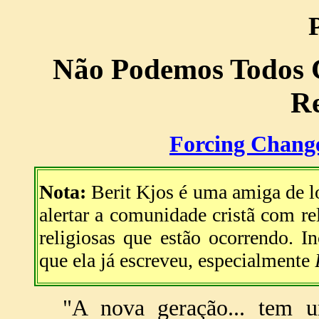
Não Podemos Todos
Re
Forcing Chang
Nota:
Berit Kjos é uma amiga de lo
alertar a comunidade cristã com rel
religiosas que estão ocorrendo. In
que ela já escreveu, especialmente
"A nova geração... tem