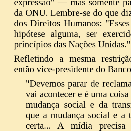
expressão" — mas somente par
da ONU. Lembre-se do que diz
dos Direitos Humanos: "Esses
hipótese alguma, ser exercid
princípios das Nações Unidas."
Refletindo a mesma restrição
então vice-presidente do Banco
"Devemos parar de reclama
vai acontecer e é uma coisa 
mudança social e da trans
que a mudança social e a 
certa... A mídia precis