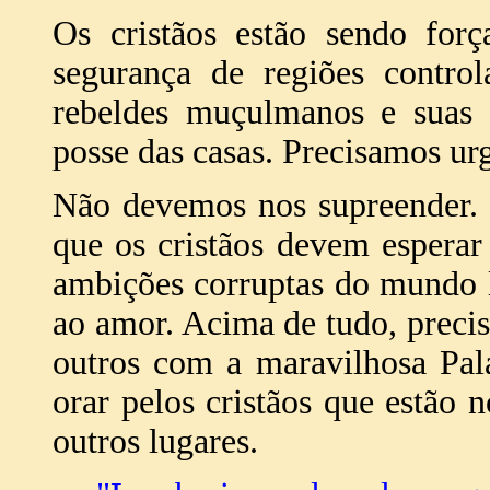
Os cristãos estão sendo forç
segurança de regiões contro
rebeldes muçulmanos e suas 
posse das casas. Precisamos ur
Não devemos nos supreender. 
que os cristãos devem espera
ambições corruptas do mundo l
ao amor. Acima de tudo, precis
outros com a maravilhosa Pa
orar pelos cristãos que estão 
outros lugares.