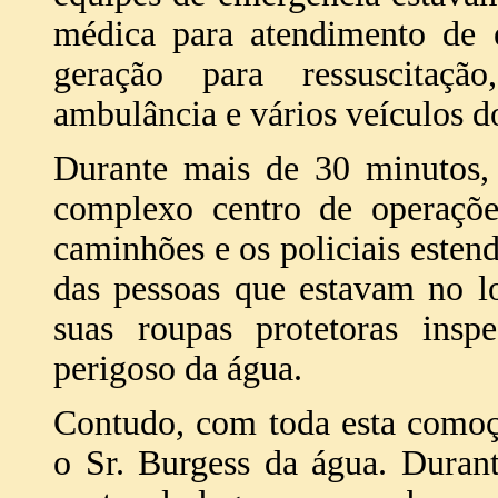
médica para atendimento de 
geração para ressuscitaçã
ambulância e vários veículos 
Durante mais de 30 minutos,
complexo centro de operaçõe
caminhões e os policiais este
das pessoas que estavam no l
suas roupas protetoras insp
perigoso da água.
Contudo, com toda esta comoç
o Sr. Burgess da água. Duran