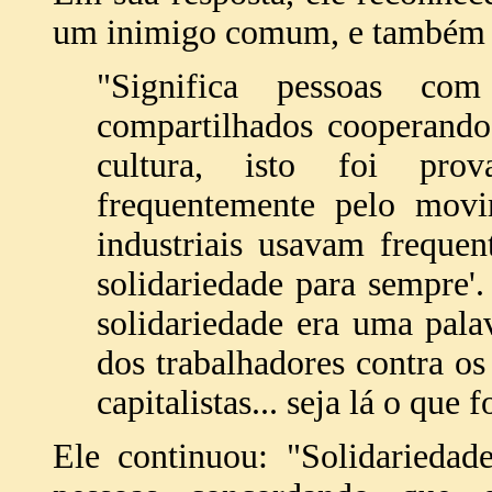
um inimigo comum, e também
"Significa pessoas com
compartilhados cooperando
cultura, isto foi prov
frequentemente pelo movim
industriais usavam freque
solidariedade para sempre'.
solidariedade era uma pala
dos trabalhadores contra os
capitalistas... seja lá o que 
Ele continuou: "Solidarieda