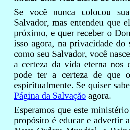
Se você nunca colocou sua
Salvador, mas entendeu que el
próximo, e quer receber o Dom
isso agora, na privacidade do 
como seu Salvador, você nasce 
a certeza da vida eterna nos 
pode ter a certeza de que o
espiritualmente. Se quiser sab
Página da Salvação
agora.
Esperamos que este ministéri
propósito é educar e advertir 