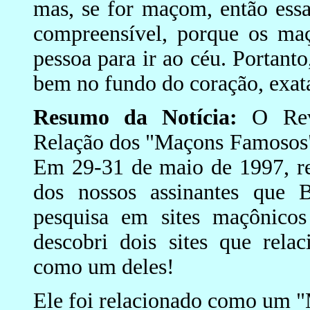
mas, se for maçom, então essa
compreensível, porque os ma
pessoa para ir ao céu. Portant
bem no fundo do coração, exat
Resumo da Notícia:
O Reve
Relação dos "Maçons Famosos" 
Em 29-31 de maio de 1997, r
dos nossos assinantes que
pesquisa em sites maçônicos
descobri dois sites que rel
como um deles!
Ele foi relacionado como um "