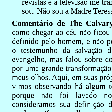
revistas e a televisão me 
sou. Não sou a Madre Teresa
Comentário de The Calvar
como chegar ao céu não ficou c
definido pelo homem, e não po
o testemunho da salvação 
evangelho, mas falou sobre co
por uma grande transformação.
meus olhos. Aqui, em suas próp
vimos observando há algum 
porque não foi lavado no
consideramos sua definição d