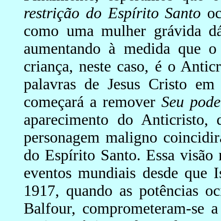
restrição do Espírito Santo
oc
como uma mulher grávida dá
aumentando à medida que o
criança, neste caso, é o Anti
palavras de Jesus Cristo em
começará a remover
Seu pode
aparecimento do Anticristo,
personagem maligno coincidir
do Espírito Santo. Essa visão
eventos mundiais desde que I
1917, quando as potências oc
Balfour, comprometeram-se a 