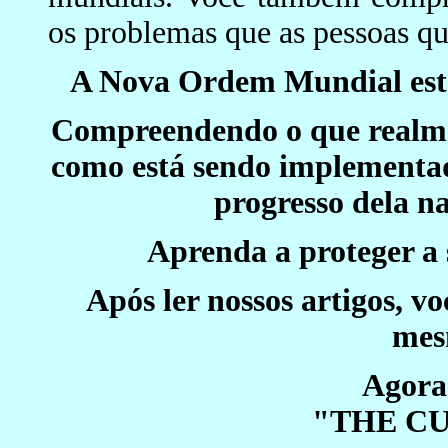
os problemas que as pessoas qu
A Nova Ordem Mundial está
Compreendendo o que realme
como está sendo implementad
progresso dela na
Aprenda a proteger a 
Após ler nossos artigos, v
mes
Agora 
"THE C