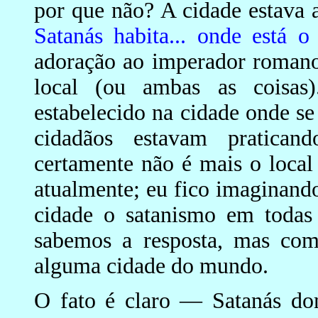
por que não? A cidade estava 
Satanás habita... onde está o
adoração ao imperador romano
local (ou ambas as coisas)
estabelecido na cidade onde se 
cidadãos estavam praticand
certamente não é mais o local
atualmente; eu fico imaginando
cidade o satanismo em todas
sabemos a resposta, mas com 
alguma cidade do mundo.
O fato é claro — Satanás do