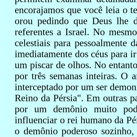
encorajamos que você leia o 
orou pedindo que Deus lhe d
referentes a Israel. No mesm
celestiais para pessoalmente d
imediatamente dos céus para ir
um piscar de olhos. No entanto
por três semanas inteiras. O 
interceptado por um ser demon
Reino da Pérsia". Em outras pal
por um demônio muito pode
influenciar o rei humano da Pé
o demônio poderoso sozinho, 