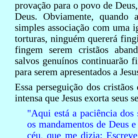
provação para o povo de Deus, 
Deus. Obviamente, quando 
simples associação com uma ig
torturas, ninguém quererá fingi
fingem serem cristãos aband
salvos genuínos continuarão fi
para serem apresentados a Jesu
Essa perseguição dos cristãos
intensa que Jesus exorta seus s
"Aqui está a paciência dos
os mandamentos de Deus e 
céu, que me dizia: Escrev