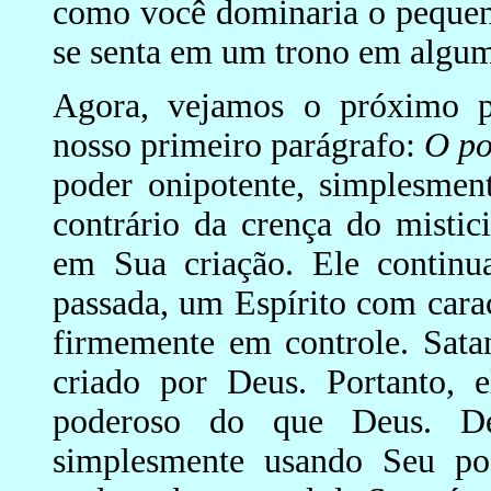
como você dominaria o pequen
se senta em um trono em algum
Agora, vejamos o próximo pr
nosso primeiro parágrafo:
O po
poder onipotente, simplesmen
contrário da crença do mistic
em Sua criação. Ele continu
passada, um Espírito com cara
firmemente em controle. Satan
criado por Deus. Portanto, 
poderoso do que Deus. De
simplesmente usando Seu po