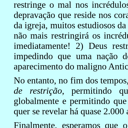
restringe o mal nos incrédulo
depravação que reside nos cor
da igreja, muitos estudiosos da
não mais restringirá os incré
imediatamente! 2) Deus res
impedindo que uma nação d
aparecimento do maligno Antic
No entanto, no fim dos tempos
de restrição
, permitindo 
globalmente e permitindo que 
quer se revelar há quase 2.000 
Finalmente, esperamos que 