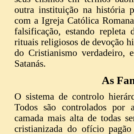
outra instituição na história
com a Igreja Católica Romana
falsificação, estando repleta 
rituais religiosos de devoção 
do Cristianismo verdadeiro,
Satanás.
As Fam
O sistema de controlo hierár
Todos são controlados por 
camada mais alta de todas s
cristianizada do ofício pagã