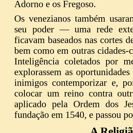
Adorno e os Fregoso.
Os venezianos também usaram 
seu poder — uma rede exten
ficavam baseados nas cortes de 
bem como em outras cidades-c
Inteligência coletados por m
explorassem as oportunidades 
inimigos contemporizar e, po
colocar um reino contra out
aplicado pela Ordem dos Je
fundação em 1540, e passou po
A Religi