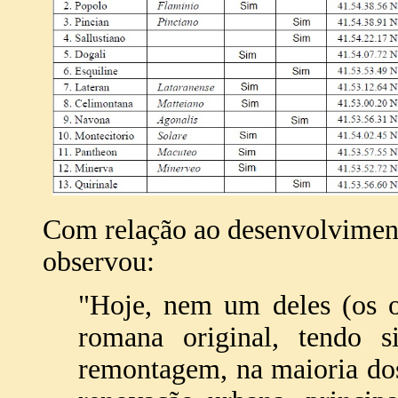
Com relação ao desenvolviment
observou:
"Hoje, nem um deles (os o
romana original, tendo 
remontagem, na maioria dos