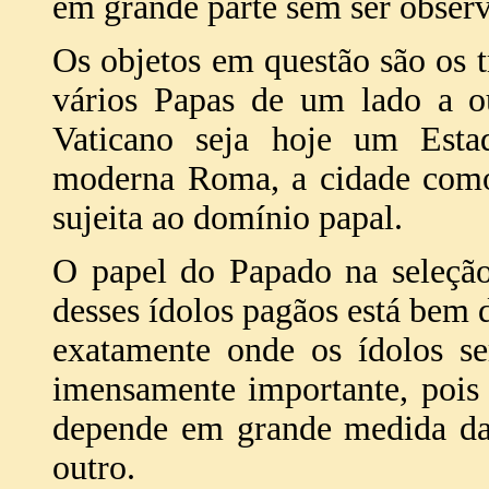
em grande parte sem ser obser
Os objetos em questão são os t
vários Papas de um lado a 
Vaticano seja hoje um Esta
moderna Roma, a cidade como
sujeita ao domínio papal.
O papel do Papado na seleção,
desses ídolos pagãos está be
exatamente onde os ídolos se
imensamente importante, pois 
depende em grande medida da 
outro.