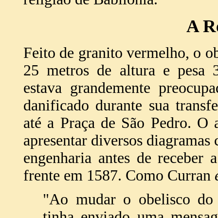
A R
Feito de granito vermelho, o o
25 metros de altura e pesa 
estava grandemente preocupa
danificado durante sua transf
até a Praça de São Pedro. O a
apresentar diversos diagramas 
engenharia antes de receber 
frente em 1587. Como Curran
"Ao mudar o obelisco do V
tinha enviado uma mensag