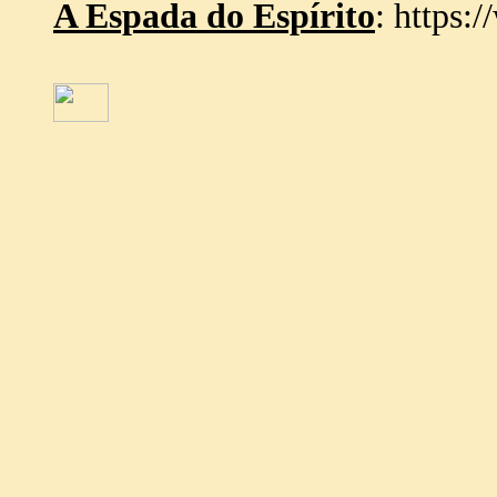
A Espada do Espírito
: https: