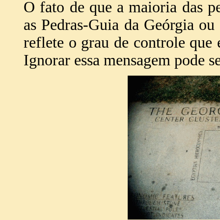
O fato de que a maioria das p
as Pedras-Guia da Geórgia ou
reflete o grau de controle que
Ignorar essa mensagem pode se