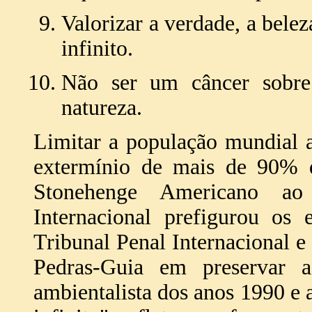
Valorizar a verdade, a bel
infinito.
Não ser um câncer sobre
natureza.
Limitar a população mundial 
extermínio de mais de 90% d
Stonehenge Americano ao
Internacional prefigurou os 
Tribunal Penal Internacional 
Pedras-Guia em preservar 
ambientalista dos anos 1990 e 