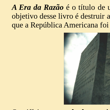
A Era da Razão
é o título de 
objetivo desse livro é destruir
que a República Americana foi