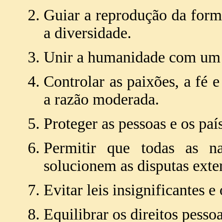
Guiar a reprodução da form
a diversidade.
Unir a humanidade com um 
Controlar as paixões, a fé 
a razão moderada.
Proteger as pessoas e os país
Permitir que todas as n
solucionem as disputas exte
Evitar leis insignificantes e
Equilibrar os direitos pesso