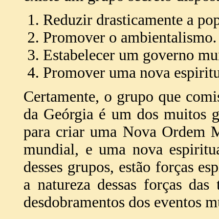
Reduzir drasticamente a po
Promover o ambientalismo.
Estabelecer um governo mu
Promover uma nova espiritu
Certamente, o grupo que comi
da Geórgia é um dos muitos g
para criar uma Nova Ordem M
mundial, e uma nova espiritua
desses grupos, estão forças es
a natureza dessas forças das
desdobramentos dos eventos m