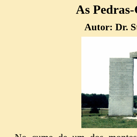
As Pedras-
Autor: Dr. S