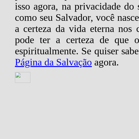
isso agora, na privacidade do 
como seu Salvador, você nasce 
a certeza da vida eterna nos 
pode ter a certeza de que o
espiritualmente. Se quiser sab
Página da Salvação
agora.