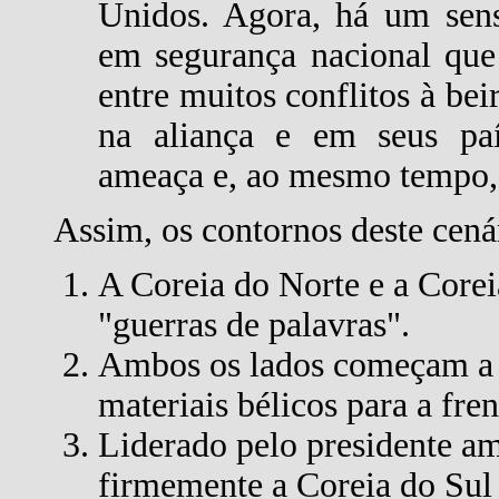
Unidos. Agora, há um senso
em segurança nacional que
entre muitos conflitos à bei
na aliança e em seus paí
ameaça e, ao mesmo tempo, 
Assim, os contornos deste cenár
A Coreia do Norte e a Corei
"guerras de palavras".
Ambos os lados começam a
materiais bélicos para a fren
Liderado pelo presidente a
firmemente a Coreia do Su