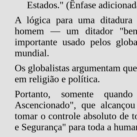
Estados." (Ênfase adicionad
A lógica para uma ditadura
homem — um ditador "ben
importante usado pelos globa
mundial.
Os globalistas argumentam que 
em religião e política.
Portanto, somente quan
Ascencionado", que alcanço
tomar o controle absoluto de t
e Segurança" para toda a huma