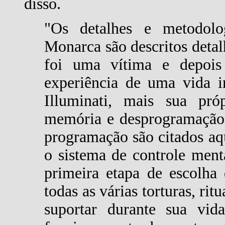
disso.
"Os detalhes e metodolo
Monarca são descritos deta
foi uma vítima e depois
experiência de uma vida i
Illuminati, mais sua pró
memória e desprogramação.
programação são citados a
o sistema de controle men
primeira etapa de escolha
todas as várias torturas, rit
suportar durante sua vid