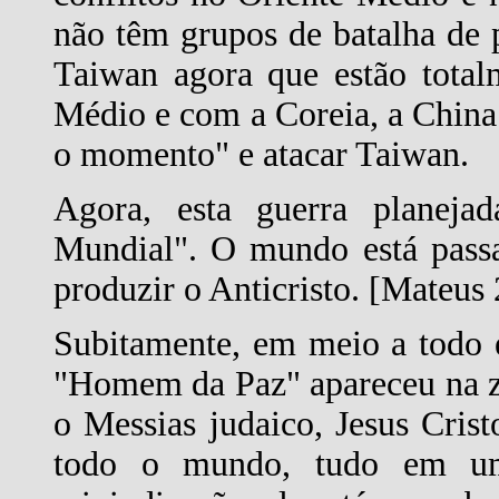
não têm grupos de batalha de p
Taiwan agora que estão tota
Médio e com a Coreia, a China 
o momento" e atacar Taiwan.
Agora, esta guerra planeja
Mundial". O mundo está passa
produzir o Anticristo. [Mateus
Subitamente, em meio a todo 
"Homem da Paz" apareceu na zo
o Messias judaico, Jesus Cris
todo o mundo, tudo em um