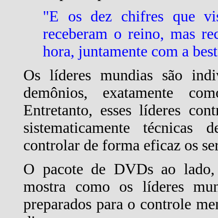
"E os dez chifres que vi
receberam o reino, mas re
hora, juntamente com a best
Os líderes mundias são indi
demônios, exatamente com
Entretanto, esses líderes co
sistematicamente técnicas
controlar de forma eficaz os s
O pacote de DVDs ao lado, 
mostra como os líderes mund
preparados para o controle m