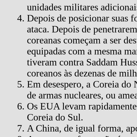
unidades militares adicionai
Depois de posicionar suas fo
ataca. Depois de penetrarem 
coreanas começam a ser dest
equipadas com a mesma mar
tiveram contra Saddam Huss
coreanos às dezenas de milh
Em desespero, a Coreia do 
de armas nucleares, ou amea
Os EUA levam rapidamente a
Coreia do Sul.
A China, de igual forma, ap