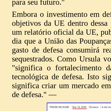
para seu futuro."
Embora o investimento em de
objetivos da UE dentro dessa 
um relatório oficial da UE, 
dia que a União das Poupança
gasto de defesa consumirá re
sequestrados. Como Ursula vo
"significa o fortalecimento 
tecnológica de defesa. Isto si
significa criar um mercado e
de defesa." —