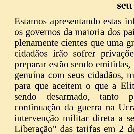
seu
Estamos apresentando estas i
os governos da maioria dos paí
plenamente cientes que uma gr
cidadãos irão sofrer privaçõ
preparar estão sendo emitidas
genuína com seus cidadãos, m
para que aceitem o que a Elit
sendo desarmado, tanto p
continuação da guerra na Ucr
intervenção militar direta a 
Liberação" das tarifas em 2 d