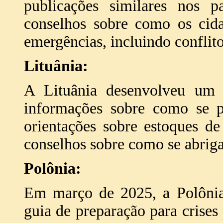
publicações similares nos pa
conselhos sobre como os cida
emergências, incluindo conflito
Lituânia:
A Lituânia desenvolveu um w
informações sobre como se pr
orientações sobre estoques de
conselhos sobre como se abrigar
Polônia:
Em março de 2025, a Polônia 
guia de preparação para crises 