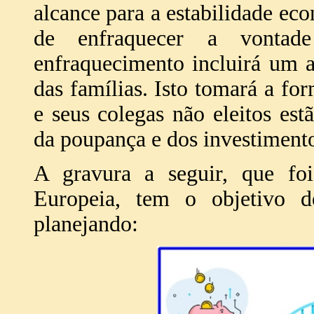
alcance para a estabilidade ec
de enfraquecer a vontade
enfraquecimento incluirá um a
das famílias. Isto tomará a f
e seus colegas não eleitos e
da poupança e dos investimento
A gravura a seguir, que fo
Europeia, tem o objetivo de
planejando: