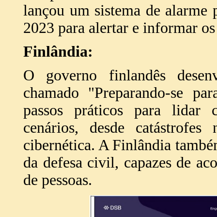
lançou um sistema de alarme p
2023 para alertar e informar os
Finlândia:
O governo finlandês desenv
chamado "Preparando-se para
passos práticos para lidar
cenários, desde catástrofes
cibernética. A Finlândia tam
da defesa civil, capazes de 
de pessoas.