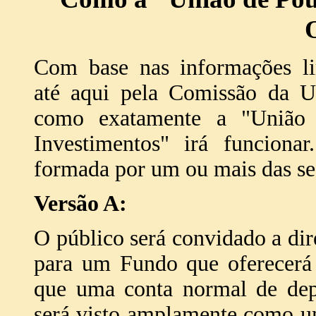
Com base nas informações li
até aqui pela Comissão da UE
como exatamente a "União
Investimentos" irá funciona
formada por um ou mais das se
Versão A:
O público será convidado a dir
para um Fundo que oferecerá
que uma conta normal de depó
será visto amplamente como um