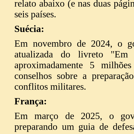
relato abaixo (e nas duas pági
seis países.
Suécia:
Em novembro de 2024, o gov
atualizada do livreto "E
aproximadamente 5 milhões 
conselhos sobre a preparação
conflitos militares.
França:
Em março de 2025, o gove
preparando um guia de defesa