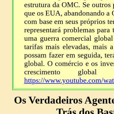
estrutura da OMC. Se outros
que os EUA, abandonando a 
com base em seus próprios ter
representará problemas para t
uma guerra comercial global 
tarifas mais elevadas, mais a
possam fazer em seguida, te
global. O comércio e os inves
crescimento globa
https://www.youtube.com/
Os Verdadeiros Agent
Trás dos Bas