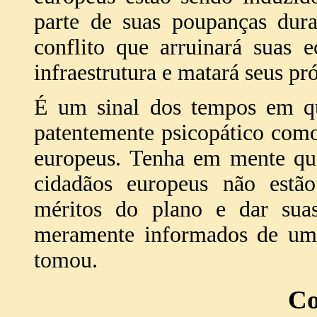
parte de suas poupanças dura
conflito que arruinará suas 
infraestrutura e matará seus pró
É um sinal dos tempos em qu
patentemente psicopático como 
europeus. Tenha em mente que
cidadãos europeus não estão
méritos do plano e dar suas
meramente informados de um
tomou.
Co