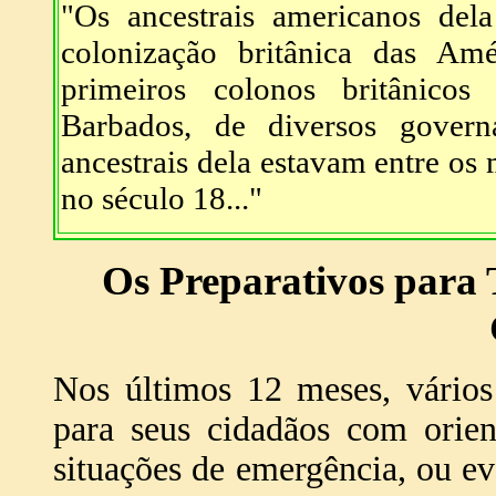
"Os ancestrais americanos del
colonização britânica das Am
primeiros colonos britânicos 
Barbados, de diversos govern
ancestrais dela estavam entre os
no século 18..."
Os Preparativos para
Nos últimos 12 meses, vários
para seus cidadãos com orien
situações de emergência, ou e