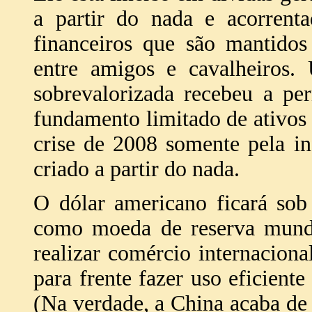
a partir do nada e acorrent
financeiros que são mantidos
entre amigos e cavalheiros.
sobrevalorizada recebeu a p
fundamento limitado de ativos r
crise de 2008 somente pela i
criado a partir do nada.
O dólar americano ficará sob 
como moeda de reserva mundi
realizar comércio internacion
para frente fazer uso eficient
(Na verdade, a China acaba de