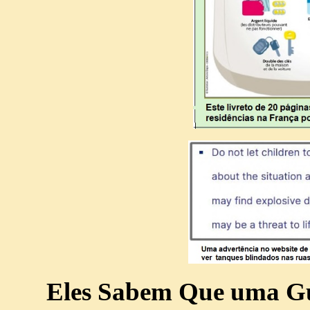
Eles Sabem Que uma Gu