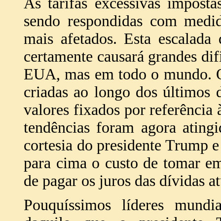
As tarifas excessivas impost
sendo respondidas com medida
mais afetados. Esta escalada
certamente causará grandes di
EUA, mas em todo o mundo. Qu
criadas ao longo dos últimos 
valores fixados por referência 
tendências foram agora ating
cortesia do presidente Trump e 
para cima o custo de tomar em
de pagar os juros das dívidas at
Pouquíssimos líderes mundi