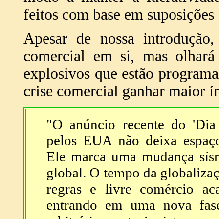
feitos com base em suposições 
Apesar de nossa introdução,
comercial em si, mas olhará 
explosivos que estão programa
crise comercial ganhar maior í
"O anúncio recente do 'Dia
pelos EUA não deixa espaço
Ele marca uma mudança sís
global. O tempo da globaliza
regras e livre comércio ac
entrando em uma nova fas